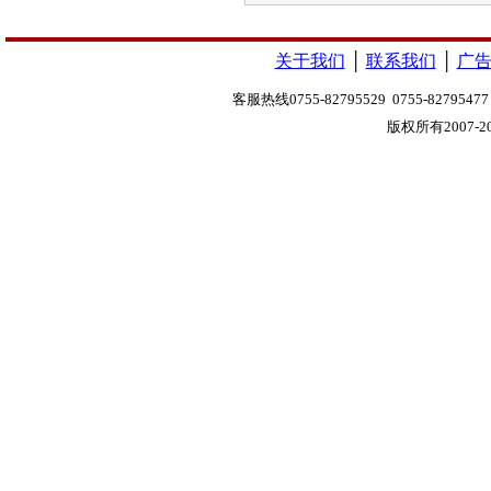
关于我们
│
联系我们
│
广
客服热线0755-82795529 0755-8279547
版权所有2007-20