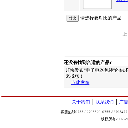
请选择要对比的产品
上
还没有找到合适的产品?
赶快发布“电子电器包装”的供
来找您！
点此发布
关于我们
│
联系我们
│
广
客服热线0755-82795529 0755-8279547
版权所有2007-20