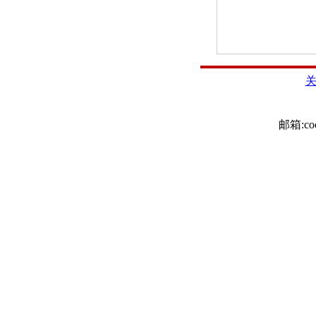
邮箱:
co