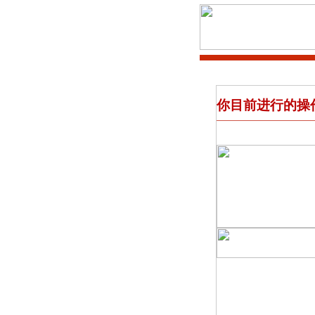
你目前进行的操